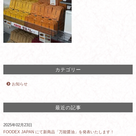
カテゴリー
お知らせ
最近の記事
2025年02月23日
FOODEX JAPAN にて新商品「万能醤油」を発表いたします！