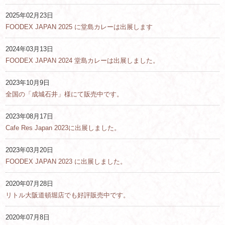
2025年02月23日
FOODEX JAPAN 2025 に堂島カレーは出展します
2024年03月13日
FOODEX JAPAN 2024 堂島カレーは出展しました。
2023年10月9日
全国の「成城石井」様にて販売中です。
2023年08月17日
Cafe Res Japan 2023に出展しました。
2023年03月20日
FOODEX JAPAN 2023 に出展しました。
2020年07月28日
リトル大阪道頓堀店でも好評販売中です。
2020年07月8日