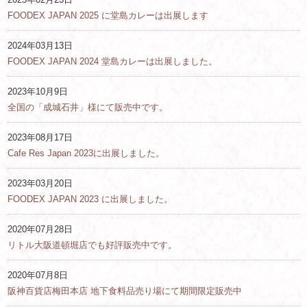
FOODEX JAPAN 2025 に堂島カレーは出展します
2024年03月13日
FOODEX JAPAN 2024 堂島カレーは出展しました。
2023年10月9日
全国の「成城石井」様にて販売中です。
2023年08月17日
Cafe Res Japan 2023に出展しました。
2023年03月20日
FOODEX JAPAN 2023 に出展しました。
2020年07月28日
リトル大阪道頓堀店でも好評販売中です。
2020年07月8日
阪神百貨店梅田本店 地下食料品売り場にて期間限定販売中