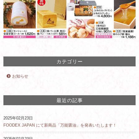
カテゴリー
お知らせ
最近の記事
2025年02月23日
FOODEX JAPAN にて新商品「万能醤油」を発表いたします！
2025年02月23日