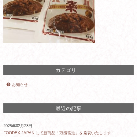
カテゴリー
お知らせ
最近の記事
2025年02月23日
FOODEX JAPAN にて新商品「万能醤油」を発表いたします！