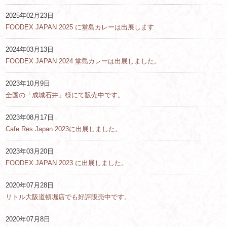
2025年02月23日
FOODEX JAPAN 2025 に堂島カレーは出展します
2024年03月13日
FOODEX JAPAN 2024 堂島カレーは出展しました。
2023年10月9日
全国の「成城石井」様にて販売中です。
2023年08月17日
Cafe Res Japan 2023に出展しました。
2023年03月20日
FOODEX JAPAN 2023 に出展しました。
2020年07月28日
リトル大阪道頓堀店でも好評販売中です。
2020年07月8日