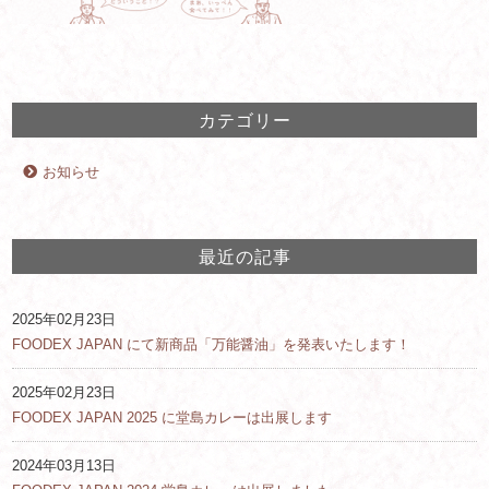
カテゴリー
お知らせ
最近の記事
2025年02月23日
FOODEX JAPAN にて新商品「万能醤油」を発表いたします！
2025年02月23日
FOODEX JAPAN 2025 に堂島カレーは出展します
2024年03月13日