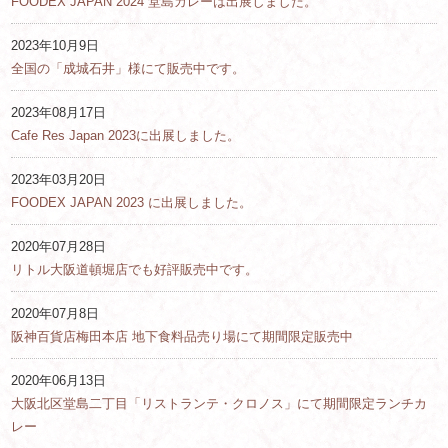
FOODEX JAPAN 2024 堂島カレーは出展しました。
2023年10月9日
全国の「成城石井」様にて販売中です。
2023年08月17日
Cafe Res Japan 2023に出展しました。
2023年03月20日
FOODEX JAPAN 2023 に出展しました。
2020年07月28日
リトル大阪道頓堀店でも好評販売中です。
2020年07月8日
阪神百貨店梅田本店 地下食料品売り場にて期間限定販売中
2020年06月13日
大阪北区堂島二丁目「リストランテ・クロノス」にて期間限定ランチカ
レー