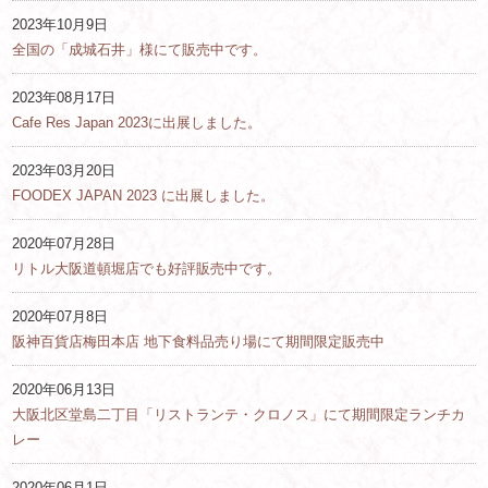
2023年10月9日
全国の「成城石井」様にて販売中です。
2023年08月17日
Cafe Res Japan 2023に出展しました。
2023年03月20日
FOODEX JAPAN 2023 に出展しました。
2020年07月28日
リトル大阪道頓堀店でも好評販売中です。
2020年07月8日
阪神百貨店梅田本店 地下食料品売り場にて期間限定販売中
2020年06月13日
大阪北区堂島二丁目「リストランテ・クロノス」にて期間限定ランチカ
レー
2020年06月1日