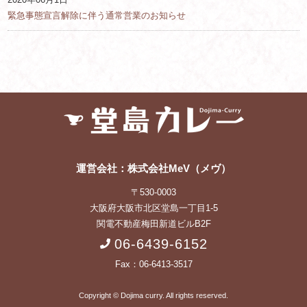
緊急事態宣言解除に伴う通常営業のお知らせ
運営会社：株式会社MeV（メヴ）
〒530-0003
大阪府大阪市北区堂島一丁目1-5
関電不動産梅田新道ビルB2F
06-6439-6152
Fax：06-6413-3517
Copyright © Dojima curry. All rights reserved.