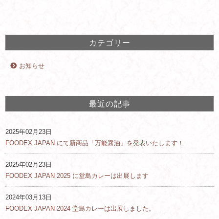
カテゴリー
お知らせ
最近の記事
2025年02月23日
FOODEX JAPAN にて新商品「万能醤油」を発表いたします！
2025年02月23日
FOODEX JAPAN 2025 に堂島カレーは出展します
2024年03月13日
FOODEX JAPAN 2024 堂島カレーは出展しました。