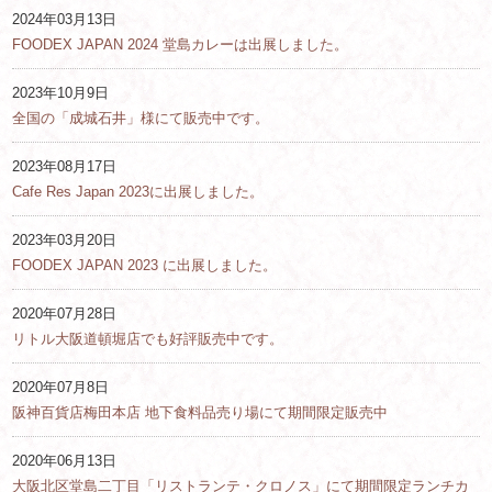
2024年03月13日
FOODEX JAPAN 2024 堂島カレーは出展しました。
2023年10月9日
全国の「成城石井」様にて販売中です。
2023年08月17日
Cafe Res Japan 2023に出展しました。
2023年03月20日
FOODEX JAPAN 2023 に出展しました。
2020年07月28日
リトル大阪道頓堀店でも好評販売中です。
2020年07月8日
阪神百貨店梅田本店 地下食料品売り場にて期間限定販売中
2020年06月13日
大阪北区堂島二丁目「リストランテ・クロノス」にて期間限定ランチカ