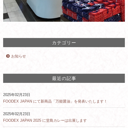
カテゴリー
お知らせ
最近の記事
2025年02月23日
FOODEX JAPAN にて新商品「万能醤油」を発表いたします！
2025年02月23日
FOODEX JAPAN 2025 に堂島カレーは出展します