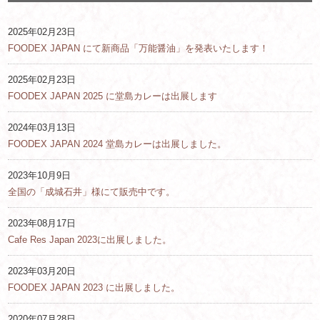
2025年02月23日
FOODEX JAPAN にて新商品「万能醤油」を発表いたします！
2025年02月23日
FOODEX JAPAN 2025 に堂島カレーは出展します
2024年03月13日
FOODEX JAPAN 2024 堂島カレーは出展しました。
2023年10月9日
全国の「成城石井」様にて販売中です。
2023年08月17日
Cafe Res Japan 2023に出展しました。
2023年03月20日
FOODEX JAPAN 2023 に出展しました。
2020年07月28日