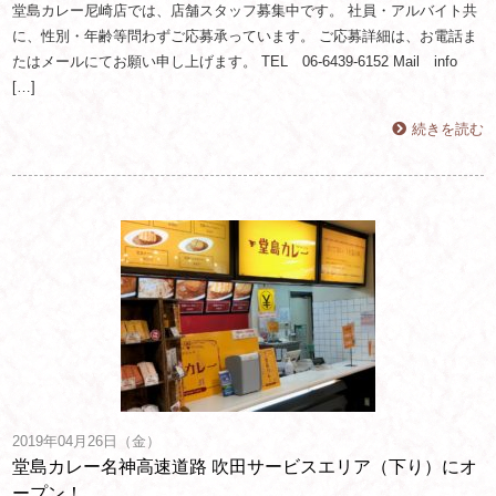
堂島カレー尼崎店では、店舗スタッフ募集中です。 社員・アルバイト共
に、性別・年齢等問わずご応募承っています。 ご応募詳細は、お電話ま
たはメールにてお願い申し上げます。 TEL 06-6439-6152 Mail info
[…]
続きを読む
2019年04月26日（金）
堂島カレー名神高速道路 吹田サービスエリア（下り）にオ
ープン！