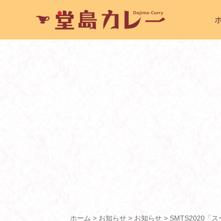
ホーム
>
お知らせ
>
お知らせ
>
SMTS2020