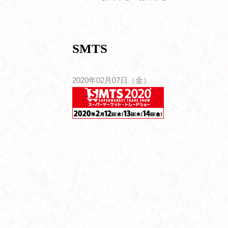
SMTS
2020年02月07日（金）