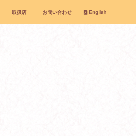
取扱店
お問い合わせ
English