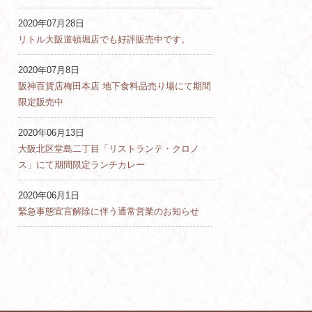
2020年07月28日
リトル大阪道頓堀店でも好評販売中です。
2020年07月8日
阪神百貨店梅田本店 地下食料品売り場にて期間
限定販売中
2020年06月13日
大阪北区堂島二丁目「リストランテ・クロノ
ス」にて期間限定ランチカレー
2020年06月1日
緊急事態宣言解除に伴う通常営業のお知らせ