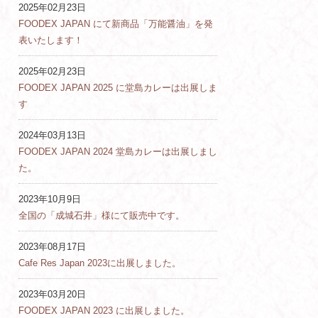
2025年02月23日
FOODEX JAPAN にて新商品「万能醤油」を発
表いたします！
2025年02月23日
FOODEX JAPAN 2025 に堂島カレーは出展しま
す
2024年03月13日
FOODEX JAPAN 2024 堂島カレーは出展しまし
た。
2023年10月9日
全国の「成城石井」様にて販売中です。
2023年08月17日
Cafe Res Japan 2023に出展しました。
2023年03月20日
FOODEX JAPAN 2023 に出展しました。