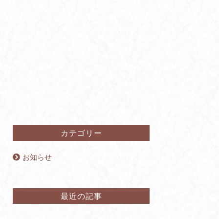
カテゴリー
お知らせ
最近の記事