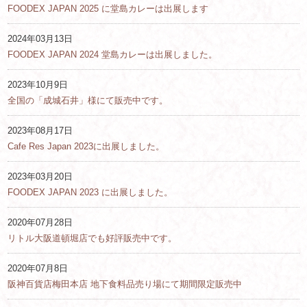
FOODEX JAPAN 2025 に堂島カレーは出展します
2024年03月13日
FOODEX JAPAN 2024 堂島カレーは出展しました。
2023年10月9日
全国の「成城石井」様にて販売中です。
2023年08月17日
Cafe Res Japan 2023に出展しました。
2023年03月20日
FOODEX JAPAN 2023 に出展しました。
2020年07月28日
リトル大阪道頓堀店でも好評販売中です。
2020年07月8日
阪神百貨店梅田本店 地下食料品売り場にて期間限定販売中