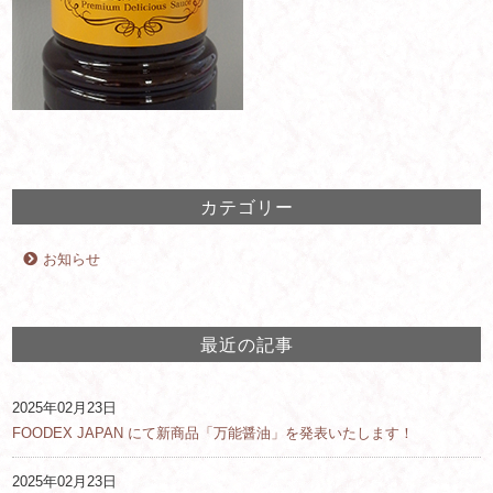
カテゴリー
お知らせ
最近の記事
2025年02月23日
FOODEX JAPAN にて新商品「万能醤油」を発表いたします！
2025年02月23日